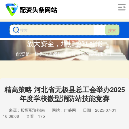
搜索
放大资金，增加盈利可能
配资是一种为投资者提供杠杆资金的金融服务！
精高策略 河北省无极县总工会举办2025
年度学校微型消防站技能竞赛
来源：股票配资指南
网站：广盛网
日期：2025-07-01
16:36:08
查看：175