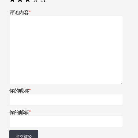
评论内容
*
你的昵称
*
你的邮箱
*
提交评论