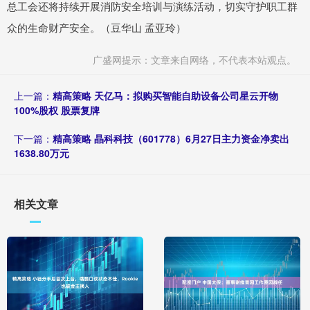
总工会还将持续开展消防安全培训与演练活动，切实守护职工群
众的生命财产安全。（豆华山 孟亚玲）
广盛网提示：文章来自网络，不代表本站观点。
上一篇：
精高策略 天亿马：拟购买智能自助设备公司星云开物
100%股权 股票复牌
下一篇：
精高策略 晶科科技（601778）6月27日主力资金净卖出
1638.80万元
相关文章