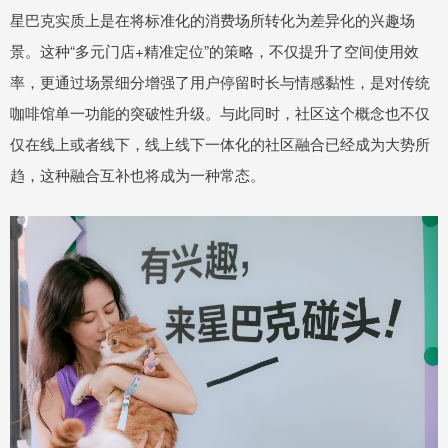
星巴克实质上是在将标准化的消费场所转化为差异化的兴趣场
景。这种“多元门店+精准定位”的策略，不仅提升了空间使用效
率，更通过场景细分增强了用户停留时长与情感黏性，是对传统
咖啡馆单一功能的突破性升级。与此同时，社区这个概念也不仅
仅在线上或者线下，线上线下一体化的社区融合已经成为大势所
趋，这种融合互补也将成为一种常态。