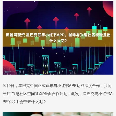
9月9日，星巴克中国正式宣布与小红书APP达成深度合作，共同
开启“兴趣社区空间”独家全面合作计划。此次，星巴克与小红书A
PP的联手会带来什么呢？