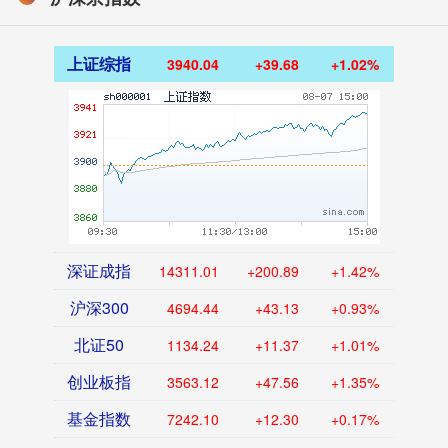
上证综指
3940.04
+39.68
+1.02%
深证成指
14311.01
+200.89
+1.42%
沪深300
4694.44
+43.13
+0.93%
北证50
1134.24
+11.37
+1.01%
创业板指
3563.12
+47.56
+1.35%
基金指数
7242.10
+12.30
+0.17%