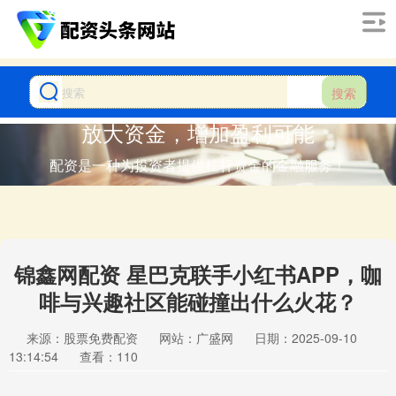
搜索
放大资金，增加盈利可能
配资是一种为投资者提供杠杆资金的金融服务！
锦鑫网配资 星巴克联手小红书APP，咖
啡与兴趣社区能碰撞出什么火花？
来源：股票免费配资
网站：广盛网
日期：2025-09-10
13:14:54
查看：110