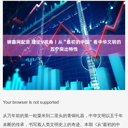
Your browser is not supported
从万年前的第一粒粟米到二里头的青铜礼器，中华文明以五千年
未断的传承，书写着人类文明史上的奇迹。本期《从“最初的中