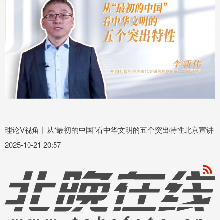
理论V视角丨从“最初的中国”看中华文明的五个突出特性北京宣讲
2025-10-21 20:57