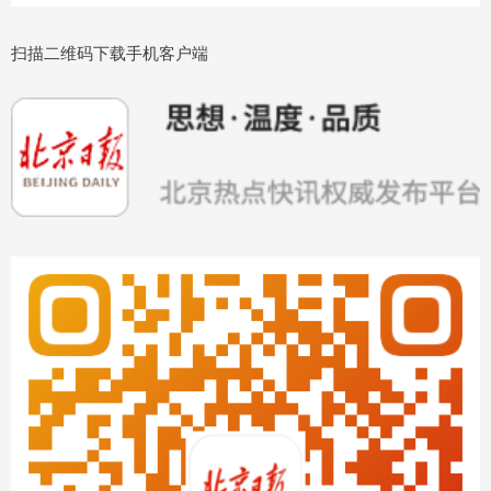
扫描二维码下载手机客户端