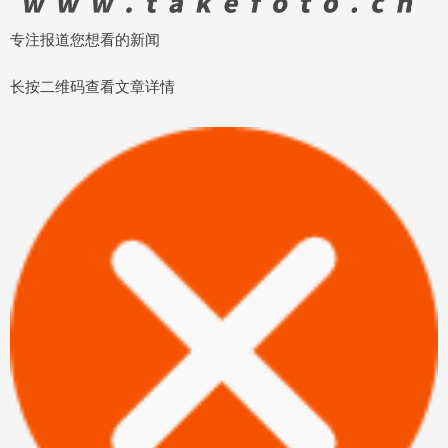
专注报道您想看的新闻
长按二维码查看文章详情