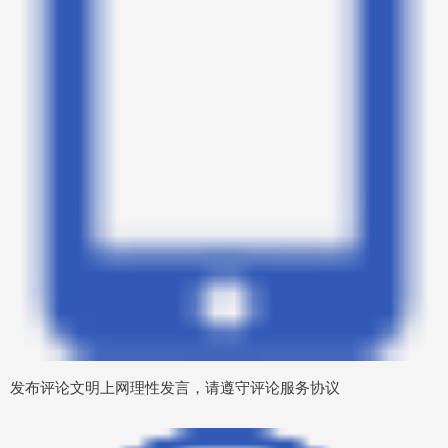
发布评论文明上网理性发言，请遵守评论服务协议