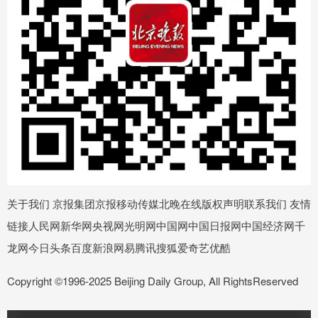
关于我们 京报集团京报移动传媒北晚在线版权声明联系我们 友情
链接人民网新华网央视网光明网中国网中国日报网中国经济网千
龙网今日头条百度新浪网易腾讯搜狐爱奇艺优酷
Copyright ©1996-2025 Beijing Daily Group, All RightsReserved