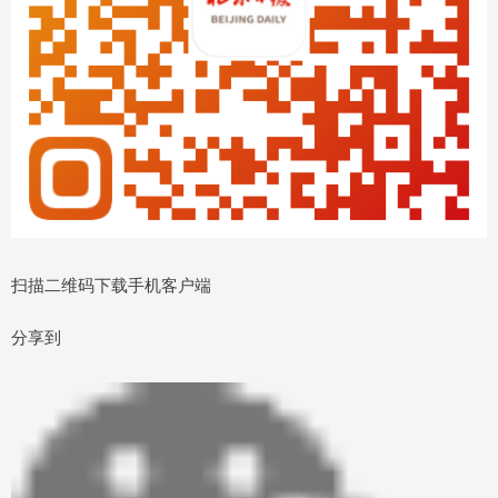
扫描二维码下载手机客户端
分享到