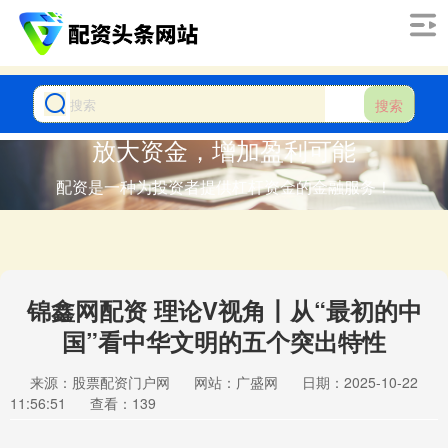
搜索
放大资金，增加盈利可能
配资是一种为投资者提供杠杆资金的金融服务！
锦鑫网配资 理论V视角丨从“最初的中
国”看中华文明的五个突出特性
来源：股票配资门户网
网站：广盛网
日期：2025-10-22
11:56:51
查看：139