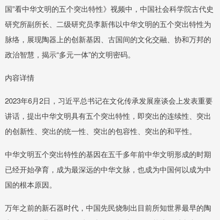
国”看中华文明的五个突出特性》视频中，中国社会科学院古代史
研究所副所长、二级研究员李新伟以中华文明的五个突出特性为
脉络，展现陶器上的创新基因、古国间的文化交融、协和万邦的
政治智慧，揭示“多元一体”的文明密码。
内容详情
2023年6月2日，习近平总书记在文化传承发展座谈会上发表重要
讲话，提出中华文明具有五个突出特性，即突出的连续性、突出
的创新性、突出的统一性、突出的包容性、突出的和平性。
中华文明五个突出特性的基因在五千多年前中华文明形成的时期
已经开始孕育，成为最深远的中华文脉，也成为中国何以成为中
国的根本原因。
万年之前的新石器时代，中国先民烧制出目前所知世界最早的陶