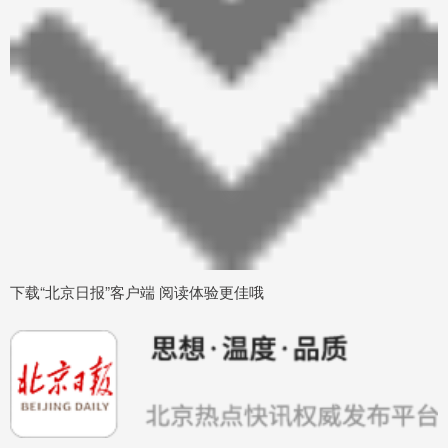
下载“北京日报”客户端 阅读体验更佳哦