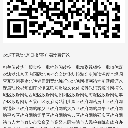
欢迎下载“北京日报”客户端发表评论
相关阅读热门报道换一批推荐阅读换一批精彩视频换一批猜你喜
欢滚动北京国内国际北晚社会文娱体坛旅游文史阅读深度产经调
查互联网美食北晚健康消费北晚行业北晚网摘网站地图新闻评论
深度理论视频图库悦读互联网财经文化体坛科教消费矩阵网摘东
城区政府网站西城区政府网站朝阳区政府网站海淀区政府网站丰
台区政府网站石景山区政府网站门头沟区政府网站房山区政府网
站通州区政府网站顺义区政府网站大兴区政府网站昌平区政府网
站平谷区政府网站怀柔区政府网站密云区政府网站延庆区政府网
站市人大市政协市监察委市高级人民法院市人民检察院市政府办