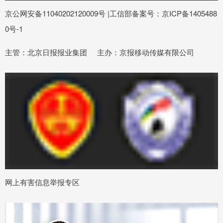
京公网安备11040202120009号 |工信部备案号：京ICP备1405488
0号-1
主管：北京日报报业集团 主办：京报移动传媒有限公司
网上有害信息举报专区