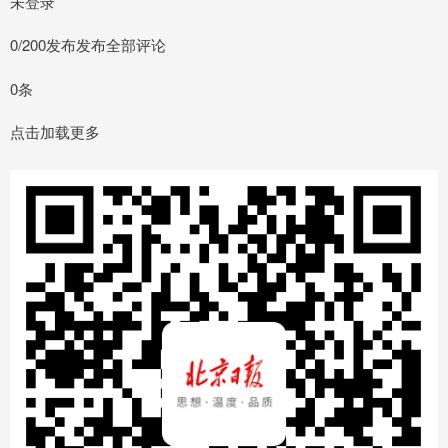
未登录
0/200发布发布全部评论
0条
点击加载更多