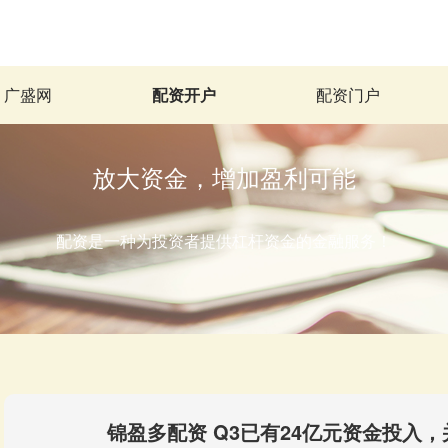
广盛网
配资开户
配资门户
放大资金，增加盈利可能
配资是一种为投资者提供杠杆资金的金融服务！
锦盈多配资 Q3已有24亿元资金投入