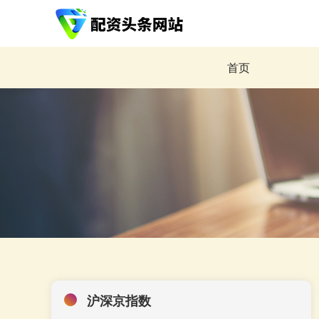
首页
沪深京指数