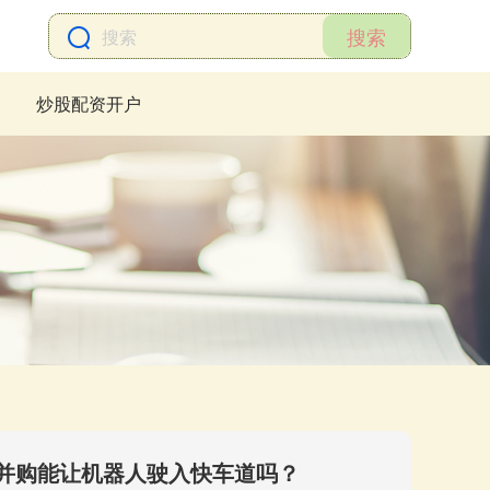
搜索
炒股配资开户
，并购能让机器人驶入快车道吗？