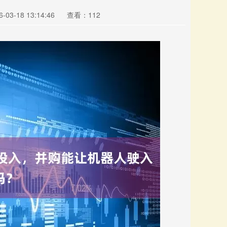
03-18 13:14:46
查看：112