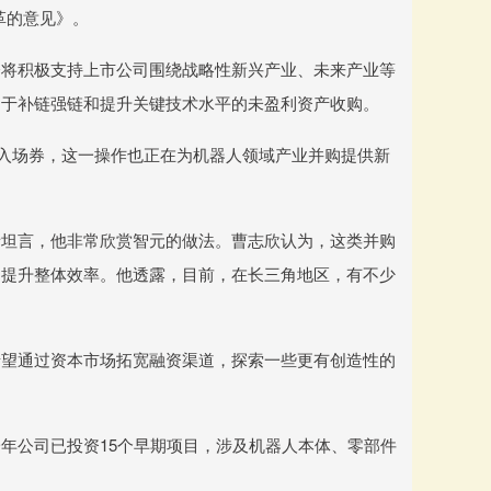
革的意见》。
会将积极支持上市公司围绕战略性新兴产业、未来产业等
助于补链强链和提升关键技术水平的未盈利资产收购。
的入场券，这一操作也正在为机器人领域产业并购提供新
者坦言，他非常欣赏智元的做法。曹志欣认为，这类并购
，提升整体效率。他透露，目前，在长三角地区，有不少
希望通过资本市场拓宽融资渠道，探索一些更有创造性的
年公司已投资15个早期项目，涉及机器人本体、零部件