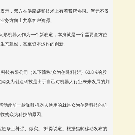
为表示，双方在供应链和技术上有着紧密协同。智元不仅
新业务方向上共享客户资源。
，人形机器人作为一个新赛道，本身就是一个需要全方位
、生态建设，甚至资本运作的创新。
科技有限公司（以下简称“众为创造科技”）60.8%的股
收购众为创造科技是出于自己对机器人行业未来发展的判
豹移动此前一款咖啡机器人使用的就是众为创造科技的机
动收购众为科技的原因。
业链条上补强、做实。”郑勇说道。根据猎豹移动发布的