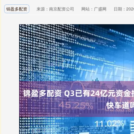
锦盈多配资
来源：南京配资公司
网站：广盛网
日期：2026-