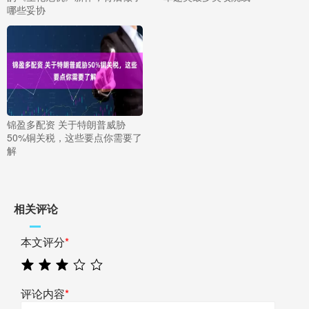
哪些妥协
锦盈多配资 关于特朗普威胁
50%铜关税，这些要点你需要了
解
相关评论
本文评分
*
评论内容
*