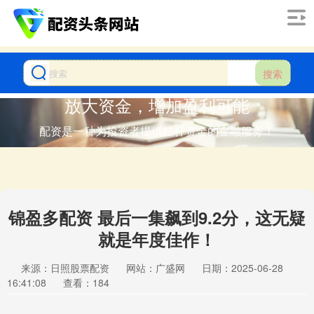
搜索
放大资金，增加盈利可能
配资是一种为投资者提供杠杆资金的金融服务！
锦盈多配资 最后一集飙到9.2分，这无疑
就是年度佳作！
来源：日照股票配资
网站：广盛网
日期：2025-06-28
16:41:08
查看：184