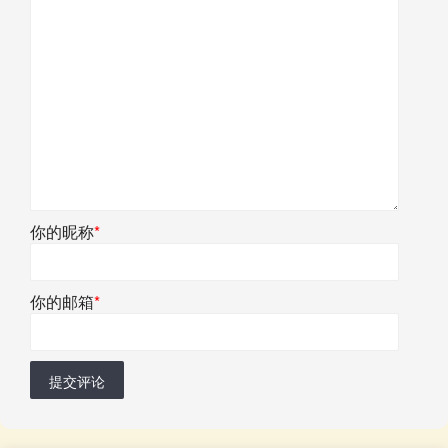
你的昵称
*
你的邮箱
*
提交评论