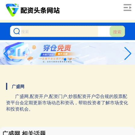
搜索
广盛网
广盛网,配资开户,配资门户,炒股配资开户②合规的股票配
资平台会定期更新市场动态和资讯，帮助投资者了解市场变化
和投资机会。
广盛网 相关话题