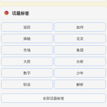
话题标签
追踪
如何
揭秘
北京
市场
集团
大胜
分析
数字
少年
职业
解析
全部话题标签