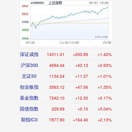
深证成指
14311.01
+200.89
+1.42%
沪深300
4694.44
+43.13
+0.93%
北证50
1134.24
+11.37
+1.01%
创业板指
3563.12
+47.56
+1.35%
基金指数
7242.10
+12.30
+0.17%
国债指数
229.69
+0.10
+0.04%
期指IC0
7877.80
+164.40
+2.13%