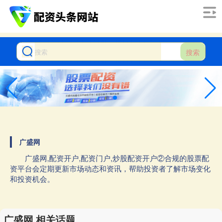
搜索
广盛网
广盛网,配资开户,配资门户,炒股配资开户②合规的股票配
资平台会定期更新市场动态和资讯，帮助投资者了解市场变化
和投资机会。
广盛网 相关话题