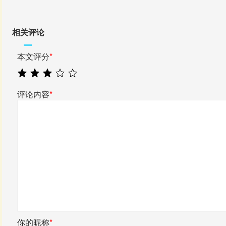
相关评论
本文评分
*
评论内容
*
你的昵称
*