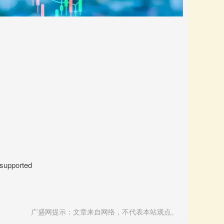
 supported
广盛网提示：文章来自网络，不代表本站观点。