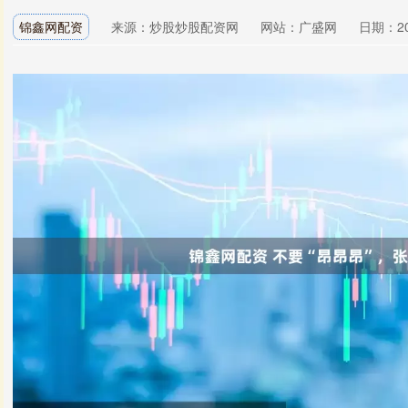
锦鑫网配资
来源：炒股炒股配资网
网站：广盛网
日期：202