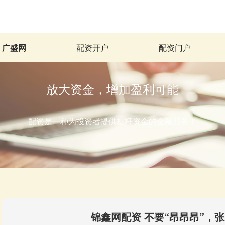
广盛网
配资开户
配资门户
放大资金，增加盈利可能
配资是一种为投资者提供杠杆资金的金融服务！
锦鑫网配资 不要“昂昂昂”，