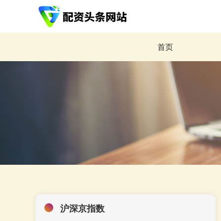
首页
沪深京指数