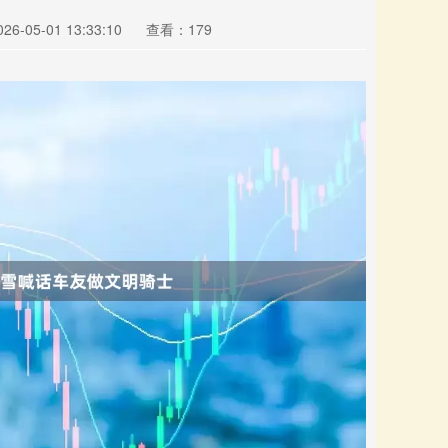
6-05-01 13:33:10
查看：179