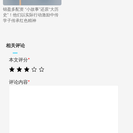
锦盈多配资 “小故事”还原“大历
史”！他们以实际行动激励中传
学子传承红色精神
相关评论
本文评分
*
评论内容
*