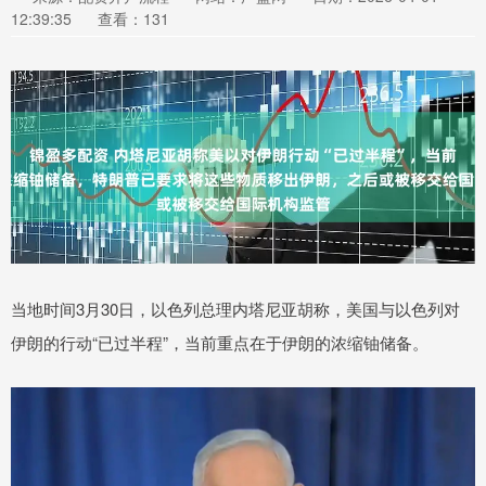
12:39:35
查看：131
当地时间3月30日，以色列总理内塔尼亚胡称，美国与以色列对
伊朗的行动“已过半程”，当前重点在于伊朗的浓缩铀储备。