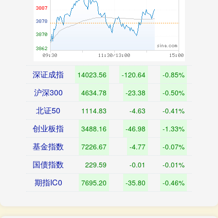
深证成指
14023.56
-120.64
-0.85%
沪深300
4634.78
-23.38
-0.50%
北证50
1114.83
-4.63
-0.41%
创业板指
3488.16
-46.98
-1.33%
基金指数
7226.67
-4.77
-0.07%
国债指数
229.59
-0.01
-0.01%
期指IC0
7695.20
-35.80
-0.46%