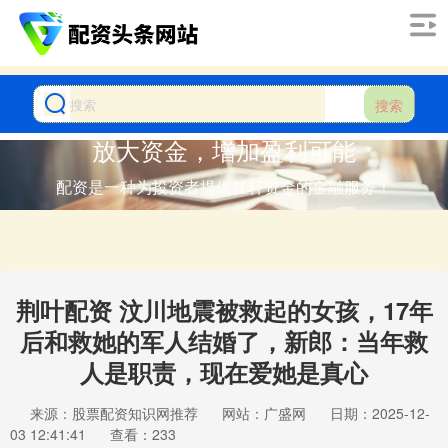
搜索
放大资金，增加盈利可能
配资是一种为投资者提供杠杆资金的金融服务！
荆叶配资 汶川地震被救起的女孩，17年
后和救她的军人结婚了，新郎：当年救
人是职责，现在爱她是真心
来源：股票配资知识网推荐
网站：广盛网
日期：2025-12-
03 12:41:41
查看：233