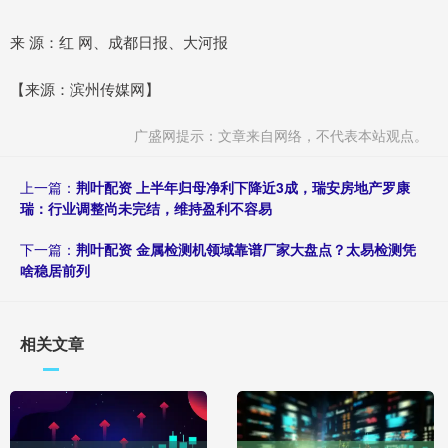
来 源：红 网、成都日报、大河报
【来源：滨州传媒网】
广盛网提示：文章来自网络，不代表本站观点。
上一篇：
荆叶配资 上半年归母净利下降近3成，瑞安房地产罗康
瑞：行业调整尚未完结，维持盈利不容易
下一篇：
荆叶配资 金属检测机领域靠谱厂家大盘点？太易检测凭
啥稳居前列
相关文章