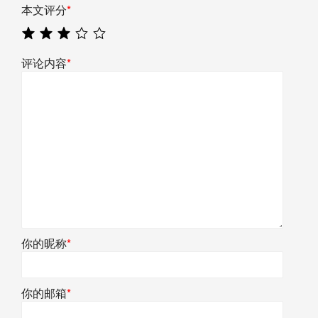
本文评分
*
评论内容
*
你的昵称
*
你的邮箱
*