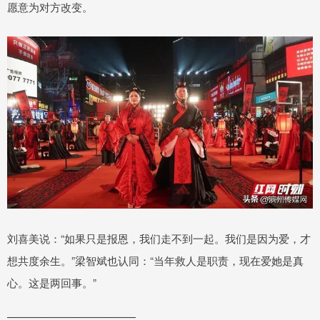
愿意为对方改变。
刘喜美说：“如果只是报恩，我们走不到一起。我们是因为爱，才
想共度余生。”梁智斌也认同：“当年救人是职责，现在爱她是真
心。这是两回事。”
————————————