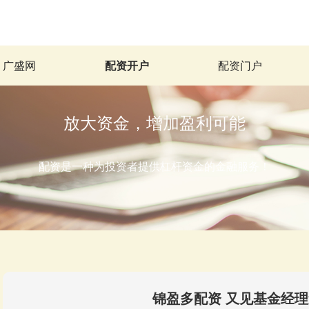
广盛网
配资开户
配资门户
放大资金，增加盈利可能
配资是一种为投资者提供杠杆资金的金融服务！
锦盈多配资 又见基金经理