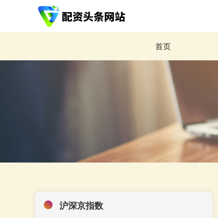
首页
沪深京指数