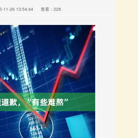
11-26 13:54:44
查看：228